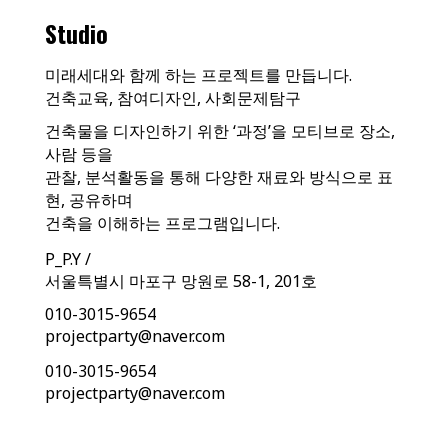
Studio
미래세대와 함께 하는 프로젝트를 만듭니다.
건축교육, 참여디자인, 사회문제탐구
건축물을 디자인하기 위한 ‘과정’을 모티브로 장소,
사람 등을
관찰, 분석활동을 통해 다양한 재료와 방식으로 표
현, 공유하며
건축을 이해하는 프로그램입니다.
P_P.Y /
서울특별시 마포구 망원로 58-1, 201호
010-3015-9654
projectparty@naver.com
010-3015-9654
projectparty@naver.com