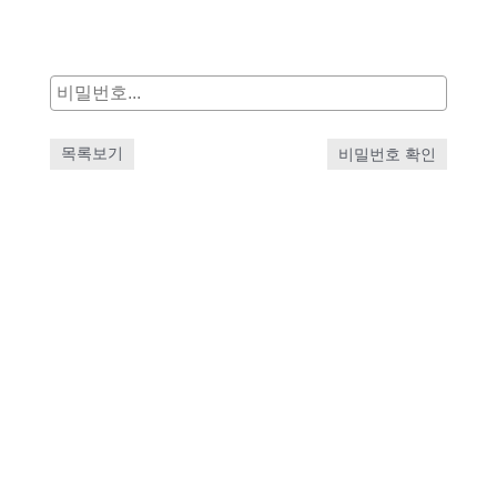
목록보기
비밀번호 확인
projectparty