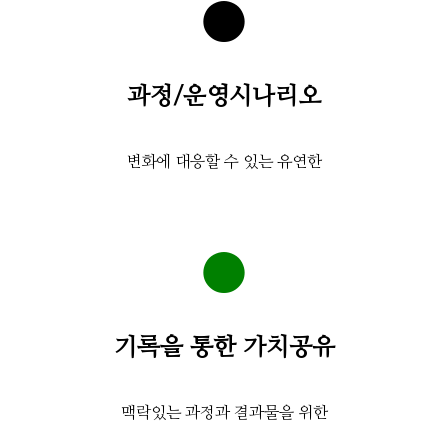
●
과정/운영시나리오
변화에 대응할 수 있는 유연한
●
기록을 통한 가치공유
맥락있는 과정과 결과물을 위한