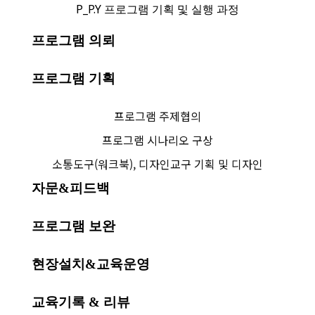
P_P.Y 프로그램 기획 및 실행 과정
프로그램 의뢰
프로그램 기획
프로그램 주제협의
프로그램 시나리오 구상
소통도구(워크북), 디자인교구 기획 및 디자인
자문&피드백
프로그램 보완
현장설치&교육운영
교육기록 & 리뷰