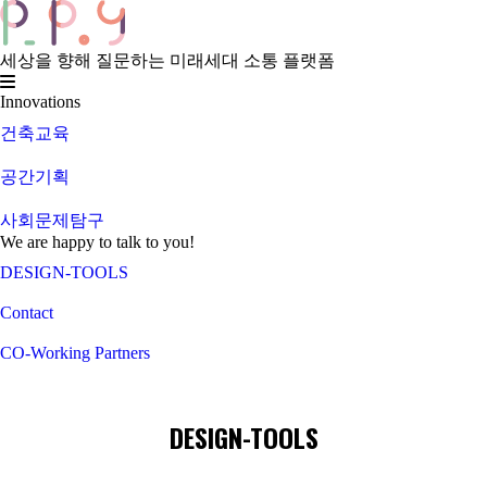
세상을 향해 질문하는 미래세대 소통 플랫폼
Innovations
건축교육
공간기획
사회문제탐구
We are happy to talk to you!
DESIGN-TOOLS
Contact
CO-Working Partners
DESIGN-TOOLS