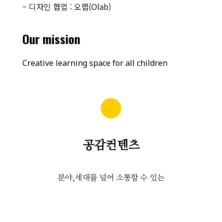
– 디자인 협업 : 오랩(Olab)
Our mission
Creative learning space for all children
●
공감컨텐츠
분야,세대를 넘어 소통할 수 있는