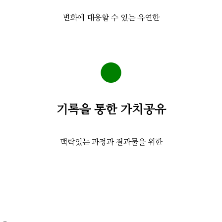
변화에 대응할 수 있는 유연한
●
기록을 통한 가치공유
맥락있는 과정과 결과물을 위한