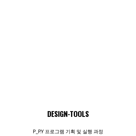
DESIGN-TOOLS
P_P.Y 프로그램 기획 및 실행 과정