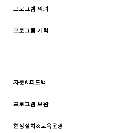
프로그램 의뢰
프로그램 기획
자문&피드백
프로그램 보완
현장설치&교육운영