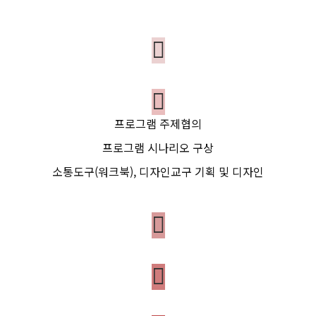
프로그램 주제협의
프로그램 시나리오 구상
소통도구(워크북), 디자인교구 기획 및 디자인