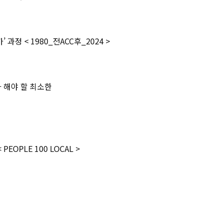
과정 < 1980_전ACC후_2024 >
가 해야 할 최소한
OPLE 100 LOCAL >