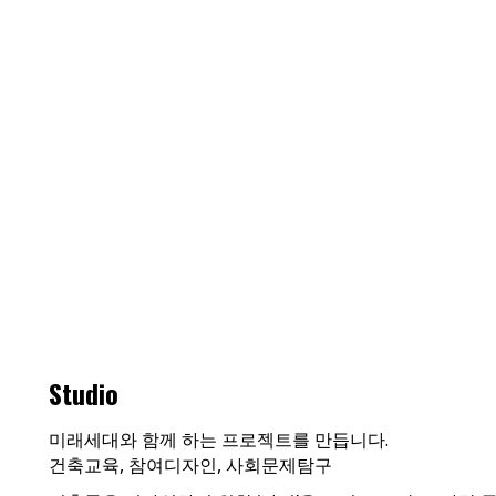
Studio
미래세대와 함께 하는 프로젝트를 만듭니다.
건축교육, 참여디자인, 사회문제탐구