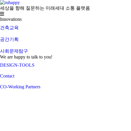
세상을 향해 질문하는 미래세대 소통 플랫폼
Innovations
건축교육
공간기획
사회문제탐구
We are happy to talk to you!
DESIGN-TOOLS
Contact
CO-Working Partners