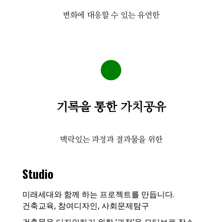
변화에 대응할 수 있는 유연한
●
기록을 통한 가치공유
맥락있는 과정과 결과물을 위한
Studio
미래세대와 함께 하는 프로젝트를 만듭니다.
건축교육, 참여디자인, 사회문제탐구
건축물을 디자인하기 위한 ‘과정’을 모티브로 장소,