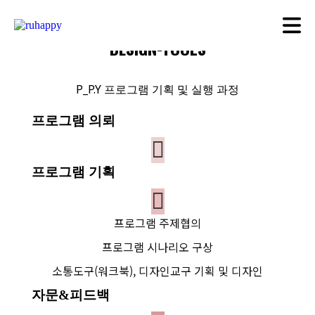
CO-Working Partners
DESIGN-TOOLS
P_P.Y 프로그램 기획 및 실행 과정
프로그램 의뢰
프로그램 기획
프로그램 주제협의
프로그램 시나리오 구상
소통도구(워크북), 디자인교구 기획 및 디자인
자문&피드백