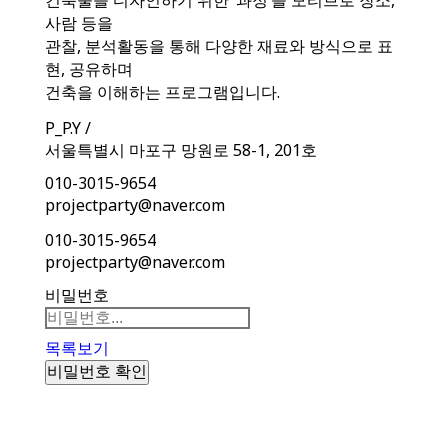
사람 등을
관찰, 분석활동을 통해 다양한 재료와 방식으로 표
현, 공유하며
건축을 이해하는 프로그램입니다.
P_P.Y /
서울특별시 마포구 망원로 58-1, 201호
010-3015-9654
projectparty@naver.com
010-3015-9654
projectparty@naver.com
비밀번호
목록보기
비밀번호 확인