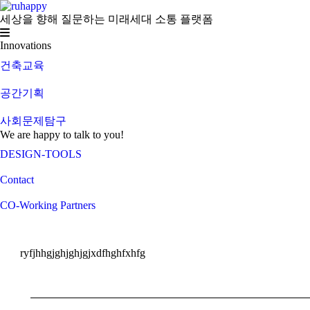
세상을 향해 질문하는 미래세대 소통 플랫폼
Innovations
건축교육
공간기획
사회문제탐구
We are happy to talk to you!
DESIGN-TOOLS
Contact
CO-Working Partners
ryfjhhgjghjghjgjxdfhghfxhfg
Post