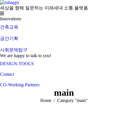
세상을 향해 질문하는 미래세대 소통 플랫폼
Innovations
건축교육
공간기획
사회문제탐구
We are happy to talk to you!
DESIGN-TOOLS
Contact
CO-Working Partners
main
You are here:
Home
Category "main"